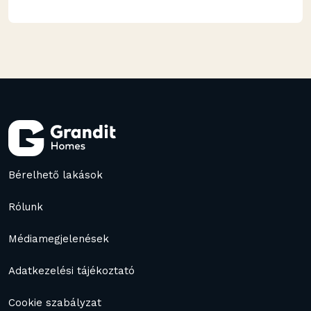
Bérelhető lakások
Rólunk
Médiamegjelenések
Adatkezelési tájékoztató
Cookie szabályzat