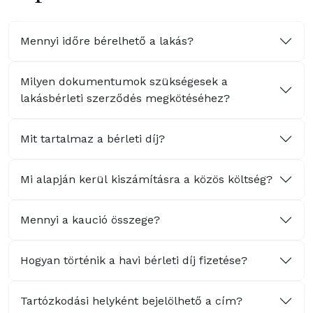
Mennyi időre bérelhető a lakás?
Milyen dokumentumok szükségesek a
lakásbérleti szerződés megkötéséhez?
Mit tartalmaz a bérleti díj?
Mi alapján kerül kiszámításra a közös költség?
Mennyi a kaució összege?
Hogyan történik a havi bérleti díj fizetése?
Tartózkodási helyként bejelölhető a cím?